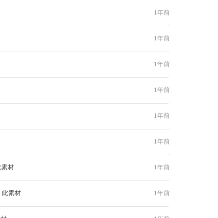
材
1年前
1年前
1年前
1年前
1年前
材
1年前
此素材
1年前
 此素材
1年前