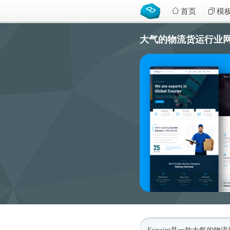
首页
模
大气的物流货运行业网站HT