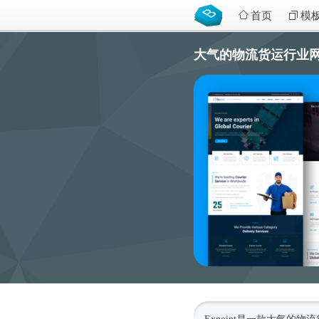
首页
模
大气的物流货运行业网站HT