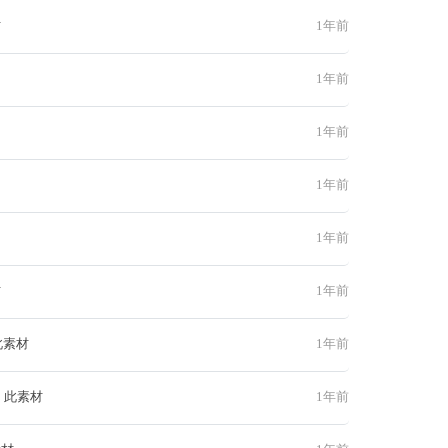
材
1年前
1年前
1年前
1年前
1年前
材
1年前
此素材
1年前
 此素材
1年前